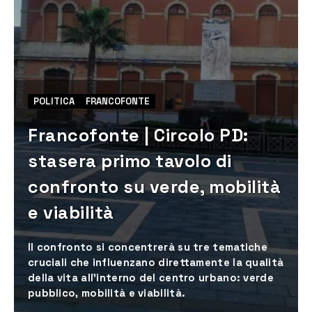
POLITICA
FRANCOFONTE
Francofonte | Circolo PD:
stasera primo tavolo di
confronto su verde, mobilità
e viabilità
​Il confronto si concentrerà su tre tematiche
cruciali che influenzano direttamente la qualità
della vita all'interno del centro urbano: verde
pubblico, mobilità e viabilità.