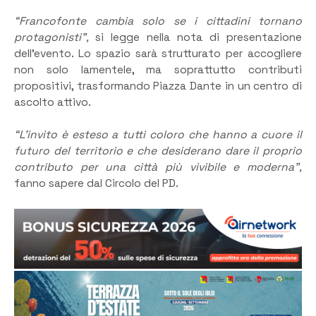
“Francofonte cambia solo se i cittadini tornano
protagonisti”,
si legge nella nota di presentazione
dell’evento. Lo spazio sarà strutturato per accogliere
non solo lamentele, ma soprattutto contributi
propositivi, trasformando Piazza Dante in un centro di
ascolto attivo.
​“L’invito è esteso a tutti coloro che hanno a cuore il
futuro del territorio e che desiderano dare il proprio
contributo per una città più vivibile e moderna”,
fanno sapere dal Circolo del PD.