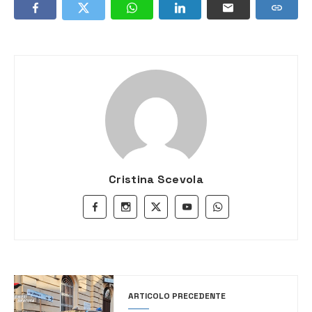
Cristina Scevola
ARTICOLO PRECEDENTE