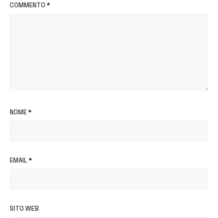
COMMENTO
*
NOME
*
EMAIL
*
SITO WEB