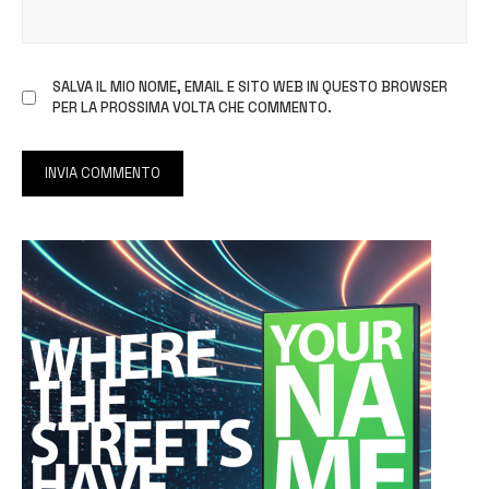
SALVA IL MIO NOME, EMAIL E SITO WEB IN QUESTO BROWSER
PER LA PROSSIMA VOLTA CHE COMMENTO.