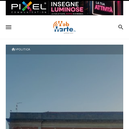
POLITICA