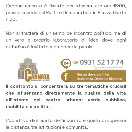
​L’appuntamento è fissato per stasera, alle ore 18:00,
presso la sede del Partito Democratico in Piazza Dante
n.33.
Non si tratterà di un semplice incontro politico, ma di
un vero e proprio laboratorio di idee dove ogni
cittadino è invitato a prendere la parola.
Il confronto si concentrerà su tre tematiche cruciali
che influenzano direttamente la qualità della vita
all’interno del centro urbano: verde pubblico,
mobilità e viabilità.
​L’obiettivo dichiarato dell’incontro è quello di superare
la distanza tra istituzioni e comunità.