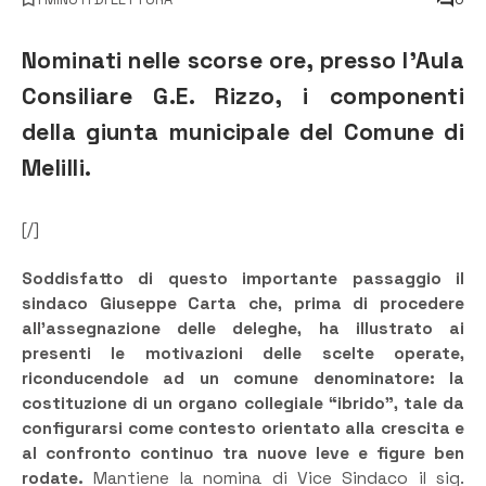
Nominati nelle scorse ore, presso l’Aula
Consiliare G.E. Rizzo, i componenti
della giunta municipale del Comune di
Melilli.
[/]
Soddisfatto di questo importante passaggio il
sindaco Giuseppe Carta che, prima di procedere
all’assegnazione delle deleghe, ha illustrato ai
presenti le motivazioni delle scelte operate,
riconducendole ad un comune denominatore: la
costituzione di un organo collegiale “ibrido”, tale da
configurarsi come contesto orientato alla crescita e
al confronto continuo tra nuove leve e figure ben
rodate.
Mantiene la nomina di Vice Sindaco il sig.