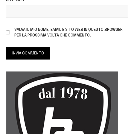
SALVA IL MIO NOME, EMAIL E SITO WEB IN QUESTO BROWSER
PER LA PROSSIMA VOLTA CHE COMMENTO.