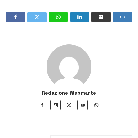
Redazione Webmarte