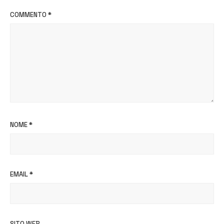
COMMENTO
*
NOME
*
EMAIL
*
SITO WEB