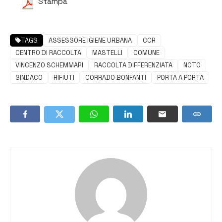
Stampa
TAGS
ASSESSORE IGIENE URBANA
CCR
CENTRO DI RACCOLTA
MASTELLI
COMUNE
VINCENZO SCHEMMARI
RACCOLTA DIFFERENZIATA
NOTO
SINDACO
RIFIUTI
CORRADO BONFANTI
PORTA A PORTA