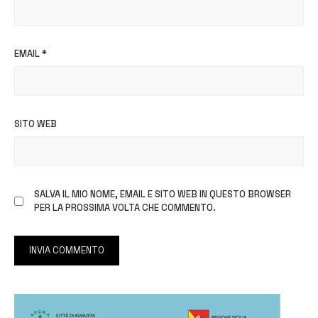
EMAIL
*
SITO WEB
SALVA IL MIO NOME, EMAIL E SITO WEB IN QUESTO BROWSER
PER LA PROSSIMA VOLTA CHE COMMENTO.