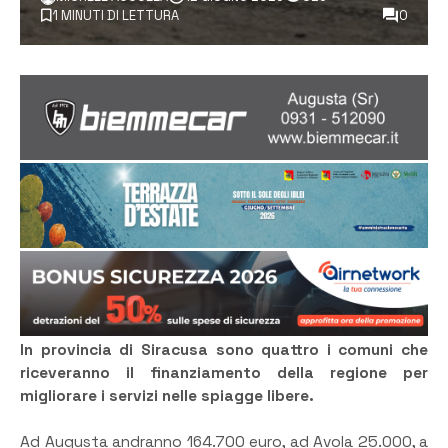
1 MINUTI DI LETTURA
0
In provincia di Siracusa sono quattro i comuni che
riceveranno il finanziamento della regione per
migliorare i servizi nelle spiagge libere.
Ad Augusta andranno 164.700 euro, ad Avola 25.000, a