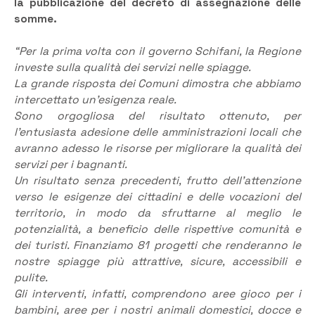
la pubblicazione del decreto di assegnazione delle
somme.
“Per la prima volta con il governo Schifani, la Regione
investe sulla qualità dei servizi nelle spiagge.
La grande risposta dei Comuni dimostra che abbiamo
intercettato un’esigenza reale.
Sono orgogliosa del risultato ottenuto, per
l’entusiasta adesione delle amministrazioni locali che
avranno adesso le risorse per migliorare la qualità dei
servizi per i bagnanti.
Un risultato senza precedenti, frutto dell’attenzione
verso le esigenze dei cittadini e delle vocazioni del
territorio, in modo da sfruttarne al meglio le
potenzialità, a beneficio delle rispettive comunità e
dei turisti. Finanziamo 81 progetti che renderanno le
nostre spiagge più attrattive, sicure, accessibili e
pulite.
Gli interventi, infatti, comprendono aree gioco per i
bambini, aree per i nostri animali domestici, docce e