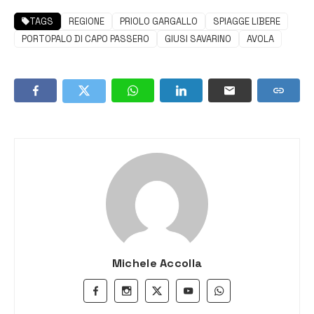
TAGS
REGIONE
PRIOLO GARGALLO
SPIAGGE LIBERE
PORTOPALO DI CAPO PASSERO
GIUSI SAVARINO
AVOLA
Michele Accolla