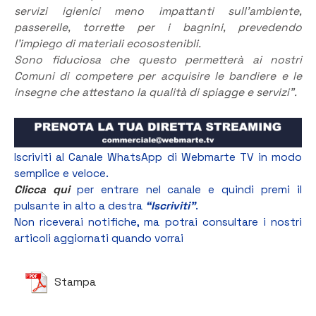
servizi igienici meno impattanti sull’ambiente,
passerelle, torrette per i bagnini, prevedendo
l’impiego di materiali ecosostenibli.
Sono fiduciosa che questo permetterà ai nostri
Comuni di competere per acquisire le bandiere e le
insegne che attestano la qualità di spiagge e servizi”.
Iscriviti al Canale WhatsApp di Webmarte TV in modo
semplice e veloce.
Clicca qui
per entrare nel canale e quindi premi il
pulsante in alto a destra
“Iscriviti”
.
Non riceverai notifiche, ma potrai consultare i nostri
articoli aggiornati quando vorrai
Stampa