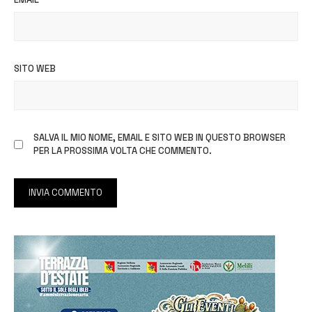
SITO WEB
SALVA IL MIO NOME, EMAIL E SITO WEB IN QUESTO BROWSER
PER LA PROSSIMA VOLTA CHE COMMENTO.