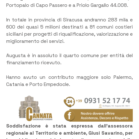
Portopalo di Capo Passero e a Priolo Gargallo 44.008.
In totale in provincia di Siracusa andranno 283 mila e
600 dei quasi 5 milioni destinati a 81 comuni costieri
siciliani per progetti di riqualificazione, valorizzazione e
miglioramento dei servizi.
Augusta è in assoluto il quarto comune per entità del
finanziamento ricevuto.
Hanno avuto un contributo maggiore solo Palermo,
Catania e Porto Empedocle.
Soddisfazione è stata espressa dall’assessora
regionale al Territorio e ambiente, Giusi Savarino, per