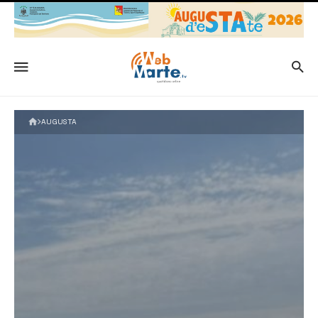
AUGUSTA