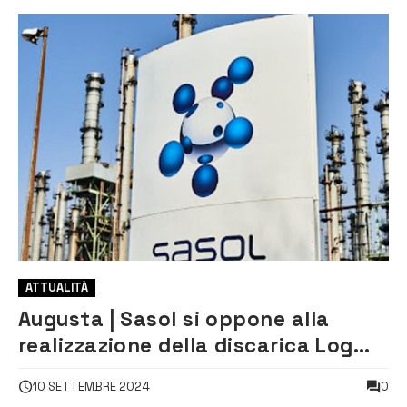
ATTUALITÀ
Augusta | Sasol si oppone alla
realizzazione della discarica Log
Service Srl
0
10 SETTEMBRE 2024