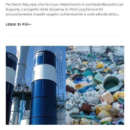
Per Sasol ltaly spa, che ha il suo stabilimento in contrada Marcellino ad
Augusta, il progetto della discarica di rifiuti Log Service Srl
provocherebbe impatti negativi sull’ambiente e sulle attività dello
stabilimento. &nbsp...
LEGGI DI PIÙ