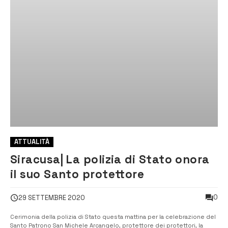
ATTUALITÀ
Siracusa| La polizia di Stato onora
il suo Santo protettore
0
29 SETTEMBRE 2020
Cerimonia della polizia di Stato questa mattina per la celebrazione del
Santo Patrono San Michele Arcangelo, protettore dei protettori, la