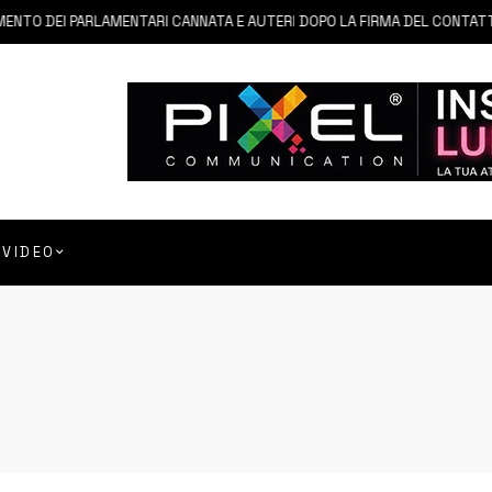
EI PARLAMENTARI CANNATA E AUTERI DOPO LA FIRMA DEL CONTATTO PER 
VIDEO