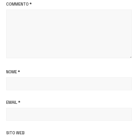
COMMENTO
*
NOME
*
EMAIL
*
SITO WEB