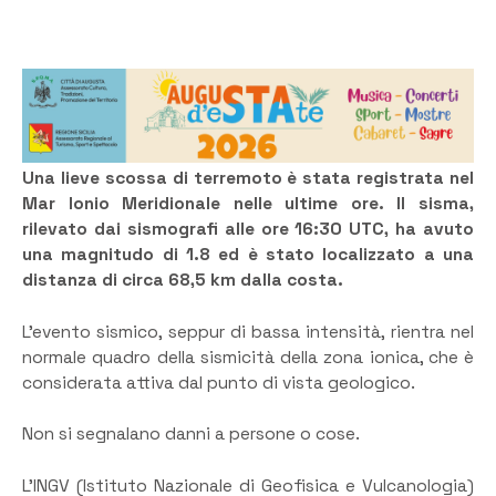
Una lieve scossa di terremoto è stata registrata nel
Mar Ionio Meridionale nelle ultime ore. Il sisma,
rilevato dai sismografi alle ore 16:30 UTC, ha avuto
una magnitudo di 1.8 ed è stato localizzato a una
distanza di circa 68,5 km dalla costa.
L’evento sismico, seppur di bassa intensità, rientra nel
normale quadro della sismicità della zona ionica, che è
considerata attiva dal punto di vista geologico.
Non si segnalano danni a persone o cose.
L’INGV (Istituto Nazionale di Geofisica e Vulcanologia)