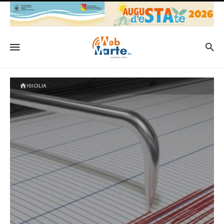
SICILIA