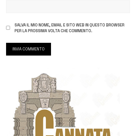
SALVA IL MIO NOME, EMAIL E SITO WEB IN QUESTO BROWSER
PER LA PROSSIMA VOLTA CHE COMMENTO.