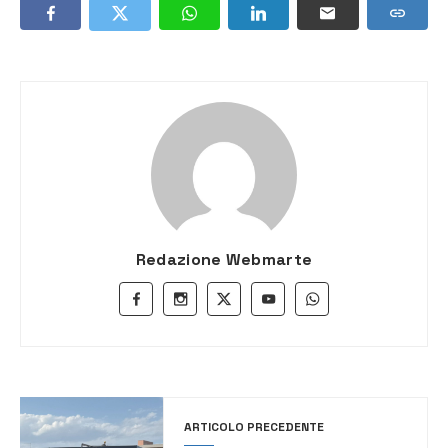
Redazione Webmarte
ARTICOLO PRECEDENTE