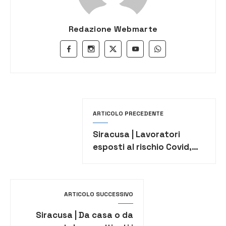
Redazione Webmarte
ARTICOLO PRECEDENTE
Siracusa | Lavoratori
esposti al rischio Covid,
sindacati: “Utilizzare le
Uscai”
ARTICOLO SUCCESSIVO
Siracusa | Da casa o da