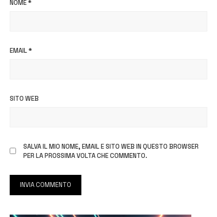
NOME
*
EMAIL
*
SITO WEB
SALVA IL MIO NOME, EMAIL E SITO WEB IN QUESTO BROWSER
PER LA PROSSIMA VOLTA CHE COMMENTO.