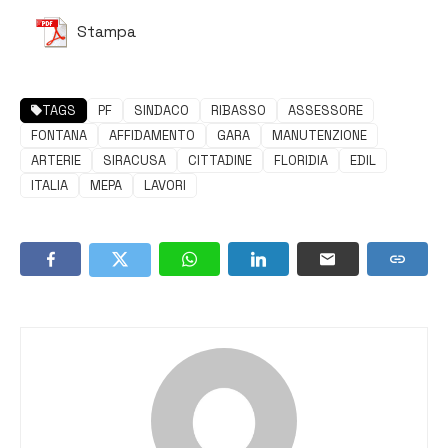
Stampa
TAGS
PF
SINDACO
RIBASSO
ASSESSORE
FONTANA
AFFIDAMENTO
GARA
MANUTENZIONE
ARTERIE
SIRACUSA
CITTADINE
FLORIDIA
EDIL
ITALIA
MEPA
LAVORI