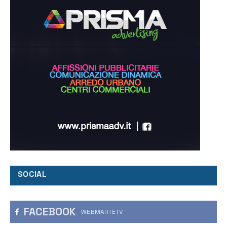
SOCIAL
FACEBOOK
WEBMARTETV