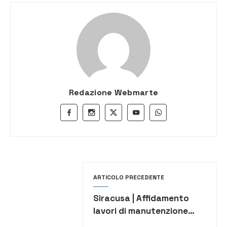
Redazione Webmarte
ARTICOLO PRECEDENTE
Siracusa | Affidamento
lavori di manutenzione
arterie cittadine