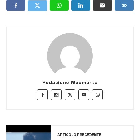
Redazione Webmarte
ARTICOLO PRECEDENTE