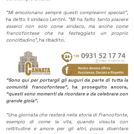
“Mi emozionano sempre questi compleanni speciali”,
ha detto il sindaco Lentini.
“Mi ha fatto tanto piacere
esserci non solo come sindaco, ma anche come
francofontese che ha festeggiato un proprio
concittadino”,
ha ribadito.
“Sono qui per portargli gli auguri da parte di tutta la
comunità francofontese”,
ha proseguito ancora,
“questi sono momenti da ricordare e da celebrare con
grande gioia”.
“Una giornata che resterà nella storia di Francofonte,
esempio di come la vita, quando vissuta con
rettitudine e amore per gli altri, possa diventare