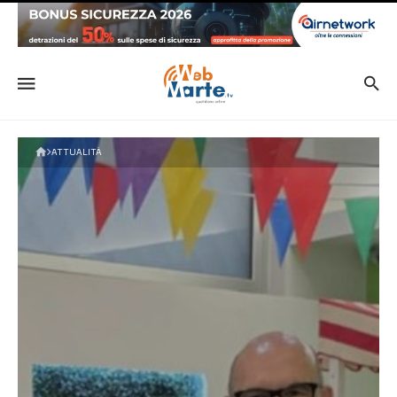
ATTUALITÀ