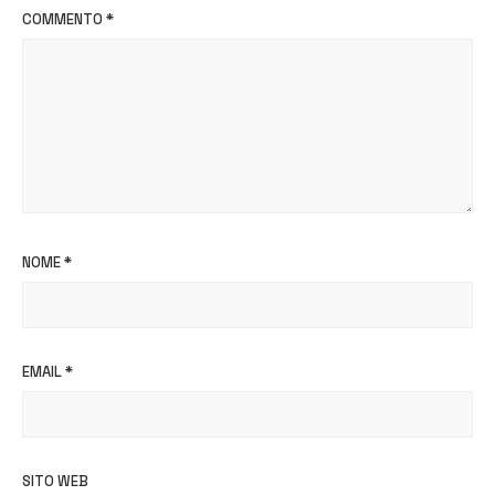
COMMENTO
*
NOME
*
EMAIL
*
SITO WEB