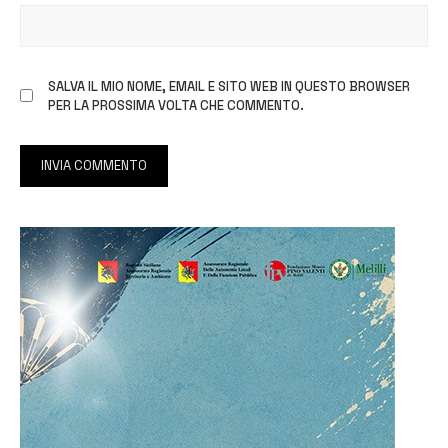
SALVA IL MIO NOME, EMAIL E SITO WEB IN QUESTO BROWSER
PER LA PROSSIMA VOLTA CHE COMMENTO.