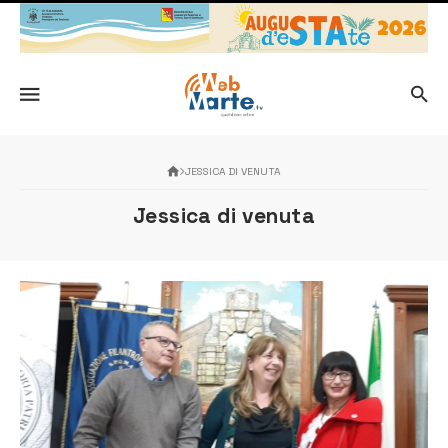
JESSICA DI VENUTA
Jessica di venuta