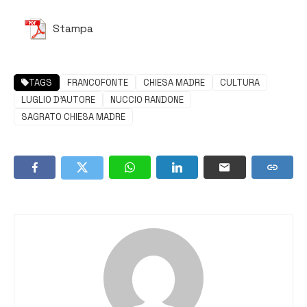
Stampa
TAGS
FRANCOFONTE
CHIESA MADRE
CULTURA
LUGLIO D'AUTORE
NUCCIO RANDONE
SAGRATO CHIESA MADRE