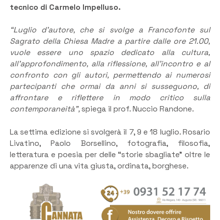
tecnico di Carmelo Impelluso.
“Luglio d’autore, che si svolge a Francofonte sul
Sagrato della Chiesa Madre a partire dalle ore 21.00,
vuole essere uno spazio dedicato alla cultura,
all’approfondimento, alla riflessione, all’incontro e al
confronto con gli autori, permettendo ai numerosi
partecipanti che ormai da anni si susseguono, di
affrontare e riflettere in modo critico sulla
contemporaneità”,
spiega il prof. Nuccio Randone.
La settima edizione si svolgerà il 7, 9 e 18 luglio. Rosario
Livatino, Paolo Borsellino, fotografia, filosofia,
letteratura e poesia per delle “storie sbagliate” oltre le
apparenze di una vita giusta, ordinata, borghese.