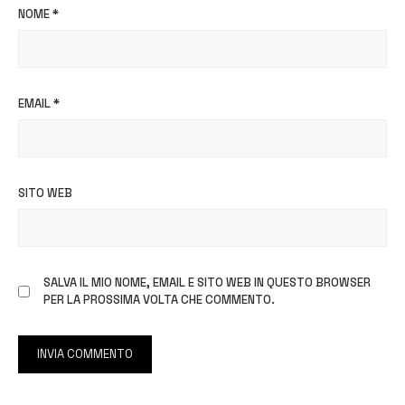
NOME
*
EMAIL
*
SITO WEB
SALVA IL MIO NOME, EMAIL E SITO WEB IN QUESTO BROWSER
PER LA PROSSIMA VOLTA CHE COMMENTO.