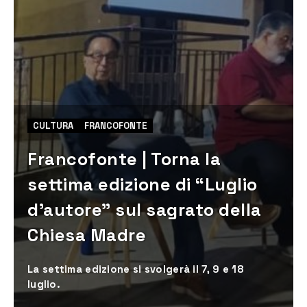
CULTURA
FRANCOFONTE
Francofonte | Torna la
settima edizione di “Luglio
d’autore” sul sagrato della
Chiesa Madre
La settima edizione si svolgerà il 7, 9 e 18
luglio.