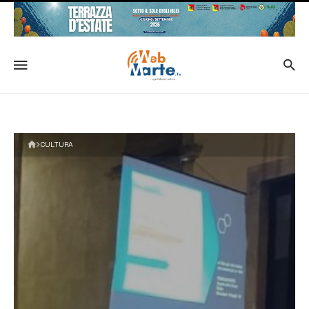
CULTURA