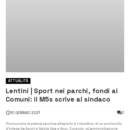
ATTUALITÀ
Lentini | Sport nei parchi, fondi ai
Comuni: il M5s scrive al sindaco
0
10 GENNAIO 2021
Promuovere la pratica sportiva all’aperto è l’obiettivo di un protocollo
d’intesa tra Sport e Salute Spa e Anci. Cunsolo: «L’amministrazione