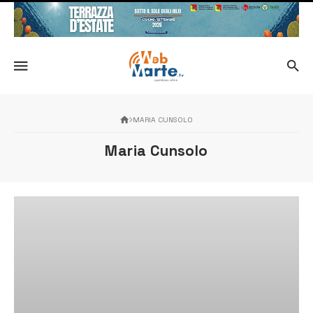
MARIA CUNSOLO
Maria Cunsolo