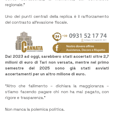
regionale.”
Uno dei punti centrali della replica è il rafforzamento
del contrasto all’evasione fiscale.
Dal 2023 ad oggi, sarebbero stati accertati oltre 2,7
milioni di euro di Tari non versata, mentre nel primo
semestre del 2025 sono già stati avviati
accertamenti per un altro milione di euro.
“Altro che fallimento – dichiara la maggioranza –
stiamo facendo pagare chi non ha mai pagato, con
rigore e trasparenza.”
Non manca la polemica politica.