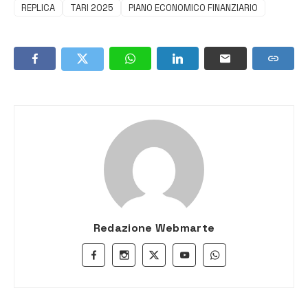
REPLICA
TARI 2025
PIANO ECONOMICO FINANZIARIO
Redazione Webmarte