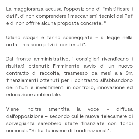
La maggioranza accusa l’opposizione di “mistificare i
dati”, di non comprendere i meccanismi tecnici del Pef
e di non offrire alcuna proposta concreta. “
Urlano slogan e fanno sceneggiate – si legge nella
nota – ma sono privi di contenuti”.
Dal fronte amministrativo, i consiglieri rivendicano i
risultati ottenuti: l’imminente avvio di un nuovo
contratto di raccolta, trasmesso da mesi alla Srr,
finanziamenti ottenuti per il contrasto all’abbandono
dei rifiuti e investimenti in controllo, innovazione ed
educazione ambientale.
Viene inoltre smentita la voce – diffusa
dall’opposizione – secondo cui le nuove telecamere di
sorveglianza sarebbero state finanziate con fondi
comunali: “Si tratta invece di fondi nazionali”.