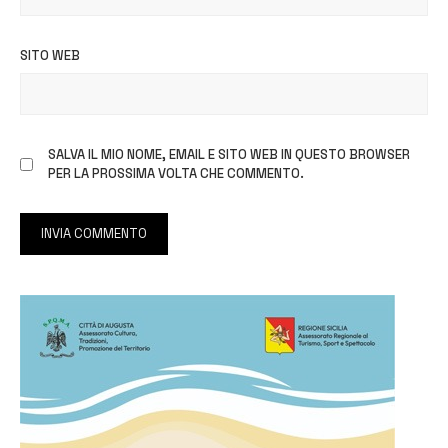
SITO WEB
SALVA IL MIO NOME, EMAIL E SITO WEB IN QUESTO BROWSER
PER LA PROSSIMA VOLTA CHE COMMENTO.