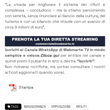
“La strada per migliorare il sistema dei rifiuti è
complessa – concludono – ma la stiamo percorrendo
con serietà, senza rinunciare al rilancio della cultura, del
turismo e con un bilancio che chiude con un avanzo di
circa 9 milioni di euro”.
Iscriviti al Canale WhatsApp di Webmarte TV in modo
semplice e veloce.
Clicca qui
per entrare nel canale e
quindi premi il pulsante in alto a destra
“Iscriviti”
.
Non riceverai notifiche, ma potrai consultare i nostri
articoli aggiornati quando vorrai.
Stampa
TAGS
MAGGIORANZA
OPPOSIZIONE
RIFIUTI