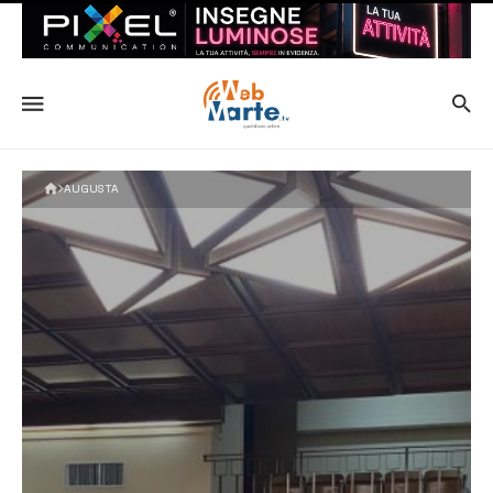
AUGUSTA